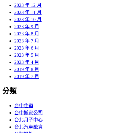
2023 年 12 月
2023 年 11 月
2023 年 10 月
2023 年 9 月
2023 年 8 月
2023 年 7 月
2023 年 6 月
2023 年 5 月
2023 年 4 月
2019 年 8 月
2019 年 7 月
分類
台中住宿
台中搬家公司
台北月子中心
台北汽車融資