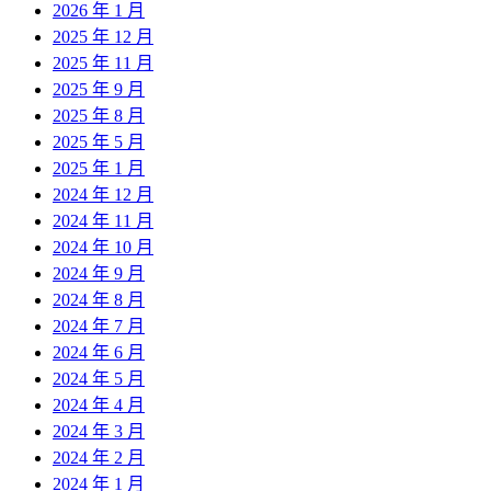
2026 年 1 月
2025 年 12 月
2025 年 11 月
2025 年 9 月
2025 年 8 月
2025 年 5 月
2025 年 1 月
2024 年 12 月
2024 年 11 月
2024 年 10 月
2024 年 9 月
2024 年 8 月
2024 年 7 月
2024 年 6 月
2024 年 5 月
2024 年 4 月
2024 年 3 月
2024 年 2 月
2024 年 1 月