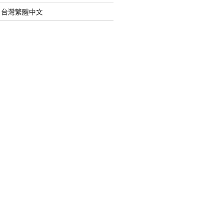
org 台灣繁體中文