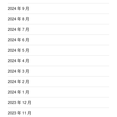
2024 年 9 月
2024 年 8 月
2024 年 7 月
2024 年 6 月
2024 年 5 月
2024 年 4 月
2024 年 3 月
2024 年 2 月
2024 年 1 月
2023 年 12 月
2023 年 11 月