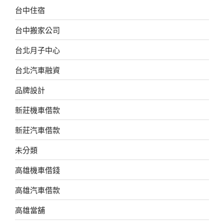
台中住宿
台中搬家公司
台北月子中心
台北汽車融資
品牌設計
新莊機車借款
新莊汽車借款
未分類
高雄機車借錢
高雄汽車借款
高雄當舖