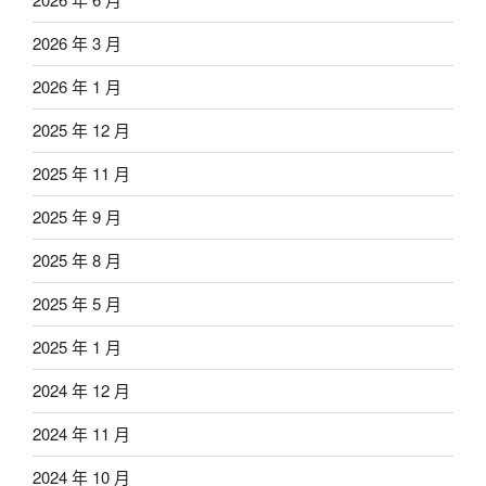
2026 年 3 月
2026 年 1 月
2025 年 12 月
2025 年 11 月
2025 年 9 月
2025 年 8 月
2025 年 5 月
2025 年 1 月
2024 年 12 月
2024 年 11 月
2024 年 10 月