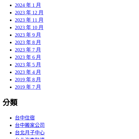
2024 年 1 月
2023 年 12 月
2023 年 11 月
2023 年 10 月
2023 年 9 月
2023 年 8 月
2023 年 7 月
2023 年 6 月
2023 年 5 月
2023 年 4 月
2019 年 8 月
2019 年 7 月
分類
台中住宿
台中搬家公司
台北月子中心