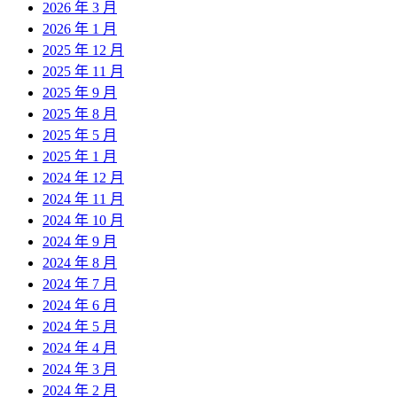
2026 年 3 月
2026 年 1 月
2025 年 12 月
2025 年 11 月
2025 年 9 月
2025 年 8 月
2025 年 5 月
2025 年 1 月
2024 年 12 月
2024 年 11 月
2024 年 10 月
2024 年 9 月
2024 年 8 月
2024 年 7 月
2024 年 6 月
2024 年 5 月
2024 年 4 月
2024 年 3 月
2024 年 2 月